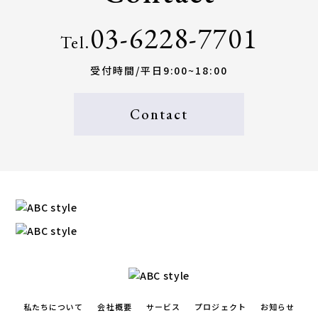
03-6228-7701
Tel.
受付時間/平日9:00~18:00
Contact
私たちについて
会社概要
サービス
プロジェクト
お知らせ