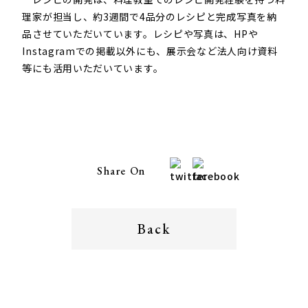
理家が担当し、約3週間で4品分のレシピと完成写真を納
品させていただいています。レシピや写真は、HPや
Instagramでの掲載以外にも、展示会など法人向け資料
等にも活用いただいています。
Share On
Back