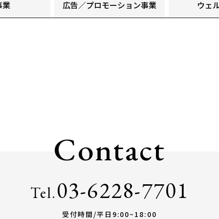
事業
広告／プロモーション事業
ウェ
Contact
03-6228-7701
Tel.
受付時間/平日9:00~18:00