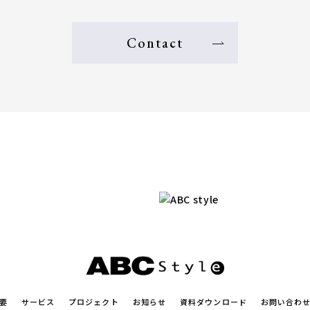
Contact
要
サービス
プロジェクト
お知らせ
資料ダウンロード
お問い合わ