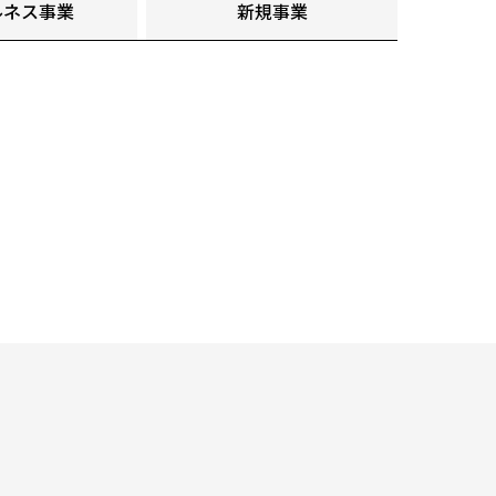
ルネス事業
新規事業