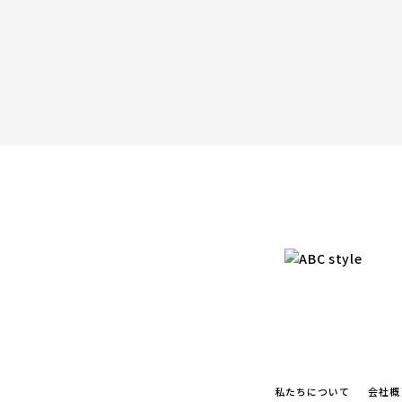
私たちについて
会社概