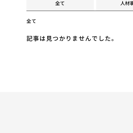
全て
人材
全て
記事は見つかりませんでした。