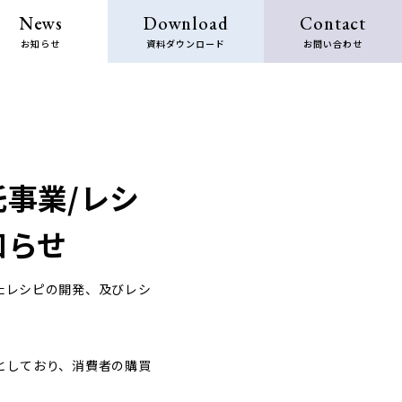
News
Download
Contact
お知らせ
資料ダウンロード
お問い合わせ
事業/レシ
知らせ
たレシピの開発、及びレシ
としており、消費者の購買