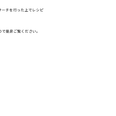
サーチを行った上でレシピ
ので是非ご覧ください。