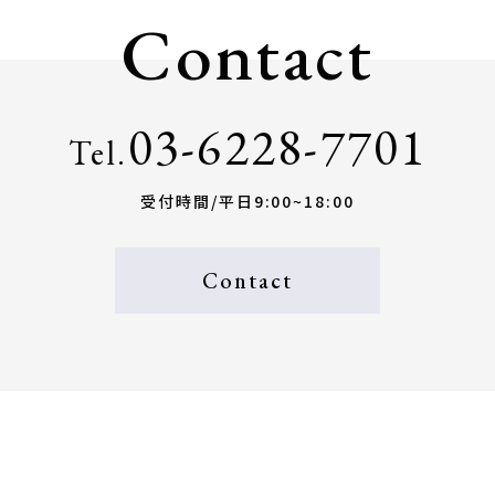
Contact
03-6228-7701
Tel.
受付時間/平日9:00~18:00
Contact