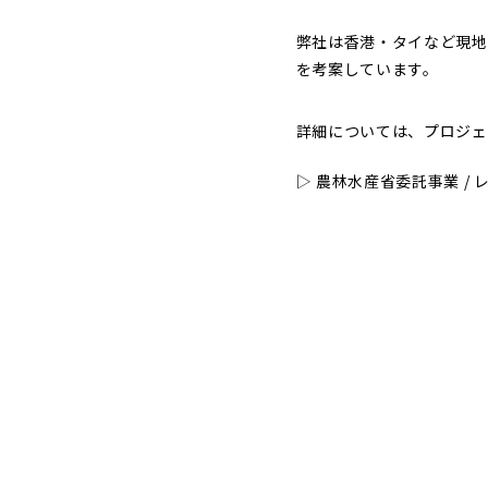
弊社は香港・タイなど現地
を考案しています。
詳細については、プロジェ
▷ 農林水産省委託事業 /